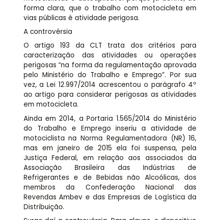
forma clara, que o trabalho com motocicleta em
vias públicas é atividade perigosa.
A controvérsia
O artigo 193 da CLT trata dos critérios para
caracterização das atividades ou operações
perigosas “na forma da regulamentação aprovada
pelo Ministério do Trabalho e Emprego”. Por sua
vez, a Lei 12.997/2014 acrescentou o parágrafo 4º
ao artigo para considerar perigosas as atividades
em motocicleta.
Ainda em 2014, a Portaria 1.565/2014 do Ministério
do Trabalho e Emprego inseriu a atividade de
motociclista na Norma Regulamentadora (NR) 16,
mas em janeiro de 2015 ela foi suspensa, pela
Justiça Federal, em relação aos associados da
Associação Brasileira das Indústrias de
Refrigerantes e de Bebidas não Alcoólicas, dos
membros da Confederação Nacional das
Revendas Ambev e das Empresas de Logística da
Distribuição.