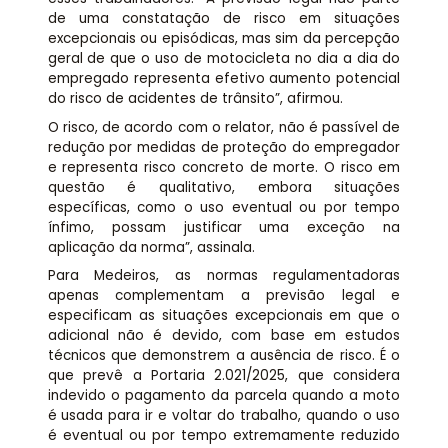
de uma constatação de risco em situações
excepcionais ou episódicas, mas sim da percepção
geral de que o uso de motocicleta no dia a dia do
empregado representa efetivo aumento potencial
do risco de acidentes de trânsito”, afirmou.
O risco, de acordo com o relator, não é passível de
redução por medidas de proteção do empregador
e representa risco concreto de morte. O risco em
questão é qualitativo, embora situações
específicas, como o uso eventual ou por tempo
ínfimo, possam justificar uma exceção na
aplicação da norma”, assinala.
Para Medeiros, as normas regulamentadoras
apenas complementam a previsão legal e
especificam as situações excepcionais em que o
adicional não é devido, com base em estudos
técnicos que demonstrem a ausência de risco. É o
que prevê a Portaria 2.021/2025, que considera
indevido o pagamento da parcela quando a moto
é usada para ir e voltar do trabalho, quando o uso
é eventual ou por tempo extremamente reduzido