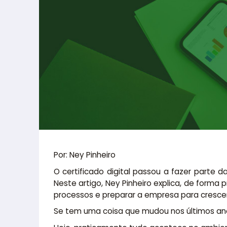
Por: Ney Pinheiro
O certificado digital passou a fazer parte
Neste artigo, Ney Pinheiro explica, de forma
processos e preparar a empresa para cresce
Se tem uma coisa que mudou nos últimos an