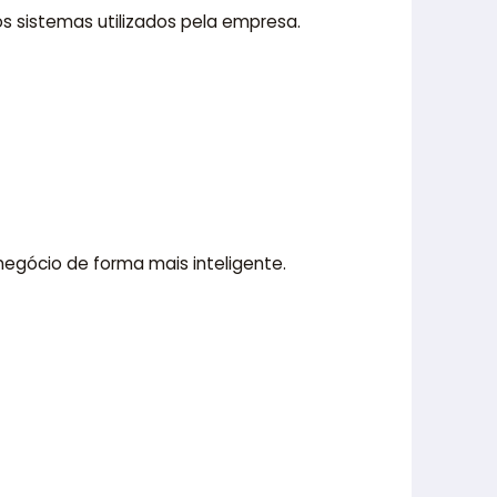
s sistemas utilizados pela empresa.
egócio de forma mais inteligente.