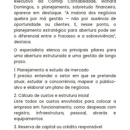
executivo da Confirp Contabilidade, Richard
Domingos, o planejamento, sobretudo financeiro,
aparece em destaque. “A maioria dos negócios
quebra por má gestão — não por ausência de
oportunidade ou clientes. E, nesse ponto, o
planejamento estratégico para abertura pode ser
o diferencial entre o fracasso e a sobrevivência”,
destaca.
O especialista elenca os principais pilares para
uma abertura estruturada e uma gestão de longo
prazo.
1. Planejamento e estudo de mercado
É preciso entender o setor em que se pretende
atuar, estudar a concorrência, mapear o público-
alvo e elaborar um plano de negócios.
2. Cálculo de custos e estrutura inicial
Liste todos os custos envolvidos para colocar a
empresa em funcionamento, como despesas com
registro, infraestrutura, pessoal, alvarás e
equipamentos.
3. Reserva de capital ou crédito responsável