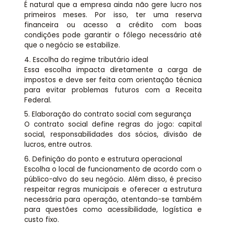
É natural que a empresa ainda não gere lucro nos
primeiros meses. Por isso, ter uma reserva
financeira ou acesso a crédito com boas
condições pode garantir o fôlego necessário até
que o negócio se estabilize.
4. Escolha do regime tributário ideal
Essa escolha impacta diretamente a carga de
impostos e deve ser feita com orientação técnica
para evitar problemas futuros com a Receita
Federal.
5. Elaboração do contrato social com segurança
O contrato social define regras do jogo: capital
social, responsabilidades dos sócios, divisão de
lucros, entre outros.
6. Definição do ponto e estrutura operacional
Escolha o local de funcionamento de acordo com o
público-alvo do seu negócio. Além disso, é preciso
respeitar regras municipais e oferecer a estrutura
necessária para operação, atentando-se também
para questões como acessibilidade, logística e
custo fixo.