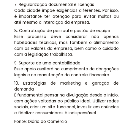
7. Regularização documental e licenças
Cada cidade impõe exigências diferentes. Por isso,
é importante ter atenção para evitar multas ou
até mesmo a interdição da empresa.
8. Contratação de pessoal e gestão de equipe
Esse processo deve considerar não apenas
habilidades técnicas, mas também o alinhamento
com os valores da empresa, bem como o cuidado
com a legislação trabalhista.
9. Suporte de uma contabilidade
Esse apoio auxiliará no cumprimento de obrigações
legais e na manutenção do controle financeiro.
10. Estratégias de marketing e geração de
demanda
É fundamental pensar na divulgação desde o início,
com ações voltadas ao público ideal. Utilizar redes
sociais, criar um site funcional, investir em anúncios
e fidelizar consumidores é indispensável.
Fonte: Diário do Comércio