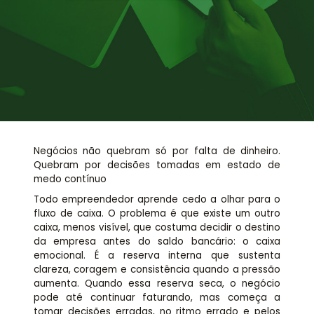
Assessoria jurídica
Links Úteis
Negócios não quebram só por falta de dinheiro.
Quebram por decisões tomadas em estado de
medo contínuo
Todo empreendedor aprende cedo a olhar para o
fluxo de caixa. O problema é que existe um outro
caixa, menos visível, que costuma decidir o destino
da empresa antes do saldo bancário: o caixa
emocional. É a reserva interna que sustenta
clareza, coragem e consistência quando a pressão
aumenta. Quando essa reserva seca, o negócio
pode até continuar faturando, mas começa a
tomar decisões erradas, no ritmo errado e pelos