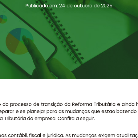
Publicado em: 24 de outubro de 2025
io do processo de transição da Reforma Tributária e ainda
eparar e se planejar para as mudanças que estão batendo 
a Tributária da empresa. Confira a seguir.
eas contábil, fiscal e jurídica. As mudanças exigem atuali