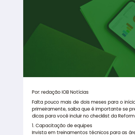
Por: redação IOB Notícias
Falta pouco mais de dois meses para o iníc
primeiramente, saiba que é importante se pr
dicas para você incluir no checklist da Reform
1. Capacitação de equipes
Invista em treinamentos técnicos para as ár