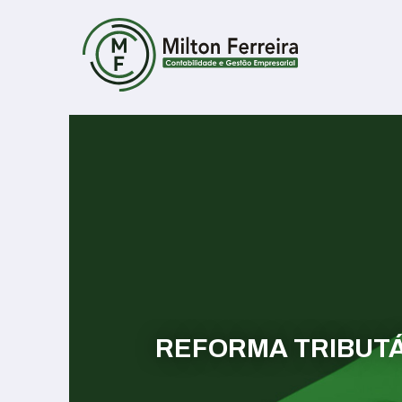
REFORMA TRIBUTÁR