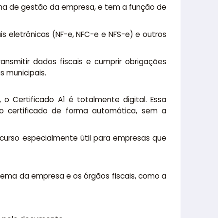
tema de gestão da empresa, e tem a função de
is eletrônicas (NF-e, NFC-e e NFS-e) e outros
ansmitir dados fiscais e cumprir obrigações
s municipais.
 Certificado A1 é totalmente digital. Essa
 o certificado de forma automática, sem a
ecurso especialmente útil para empresas que
istema da empresa e os órgãos fiscais, como a