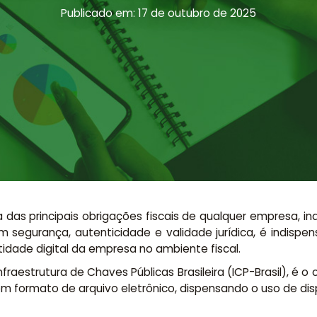
Publicado em: 17 de outubro de 2025
ma das principais obrigações fiscais de qualquer empresa
segurança, autenticidade e validade jurídica, é indispensá
idade digital da empresa no ambiente fiscal.
fraestrutura de Chaves Públicas Brasileira (ICP-Brasil), é o 
o em formato de arquivo eletrônico, dispensando o uso de dis