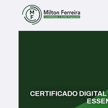
CERTIFICADO DIGITAL
ESSEN