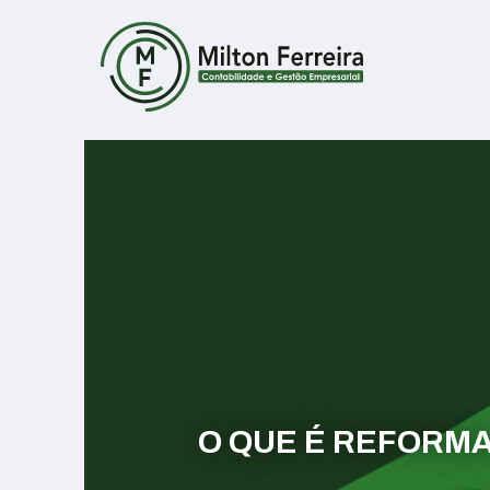
O QUE É REFORMA