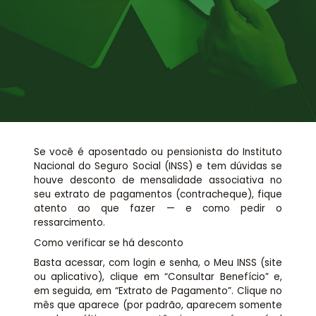
Assessoria jurídica
Links Úteis
Se você é aposentado ou pensionista do Instituto
Nacional do Seguro Social (INSS) e tem dúvidas se
houve desconto de mensalidade associativa no
seu extrato de pagamentos (contracheque), fique
atento ao que fazer — e como pedir o
ressarcimento.
Como verificar se há desconto
Basta acessar, com login e senha, o Meu INSS (site
ou aplicativo), clique em “Consultar Benefício” e,
em seguida, em “Extrato de Pagamento”. Clique no
mês que aparece (por padrão, aparecem somente