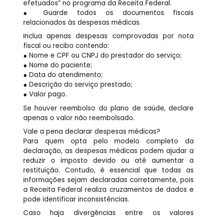
efetuados” no programa da Receita Federal.
● Guarde todos os documentos fiscais
relacionados às despesas médicas.
Inclua apenas despesas comprovadas por nota
fiscal ou recibo contendo:
● Nome e CPF ou CNPJ do prestador do serviço;
● Nome do paciente;
● Data do atendimento;
● Descrição do serviço prestado;
● Valor pago.
Se houver reembolso do plano de saúde, declare
apenas o valor não reembolsado.
Vale a pena declarar despesas médicas?
Para quem opta pelo modelo completo da
declaração, as despesas médicas podem ajudar a
reduzir o imposto devido ou até aumentar a
restituição. Contudo, é essencial que todas as
informações sejam declaradas corretamente, pois
a Receita Federal realiza cruzamentos de dados e
pode identificar inconsistências.
Caso haja divergências entre os valores