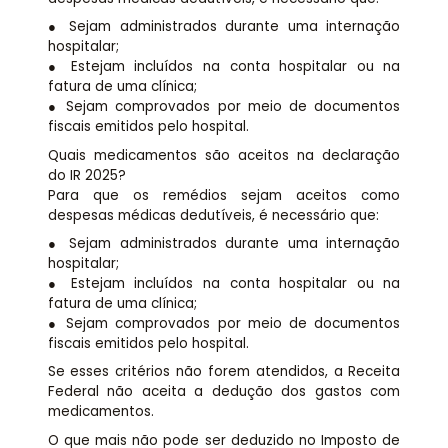
● Sejam administrados durante uma internação
hospitalar;
● Estejam incluídos na conta hospitalar ou na
fatura de uma clínica;
● Sejam comprovados por meio de documentos
fiscais emitidos pelo hospital.
Quais medicamentos são aceitos na declaração
do IR 2025?
Para que os remédios sejam aceitos como
despesas médicas dedutíveis, é necessário que:
● Sejam administrados durante uma internação
hospitalar;
● Estejam incluídos na conta hospitalar ou na
fatura de uma clínica;
● Sejam comprovados por meio de documentos
fiscais emitidos pelo hospital.
Se esses critérios não forem atendidos, a Receita
Federal não aceita a dedução dos gastos com
medicamentos.
O que mais não pode ser deduzido no Imposto de