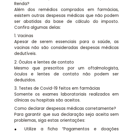
Renda?
Além dos remédios comprados em farmácias,
existem outras despesas médicas que não podem
ser abatidas da base de cálculo do imposto.
Confira algumas delas:
1. Vacinas
Apesar de serem essenciais para a saúde, as
vacinas não são consideradas despesas médicas
dedutíveis.
2. Óculos e lentes de contato
Mesmo que prescritos por um oftalmologista,
óculos e lentes de contato não podem ser
deduzidos.
3. Testes de Covid-19 feitos em farmácias
Somente os exames laboratoriais realizados em
clínicas ou hospitais são aceitos.
Como declarar despesas médicas corretamente?
Para garantir que sua declaração seja aceita sem
problemas, siga estas orientações:
● Utilize a ficha “Pagamentos e doações