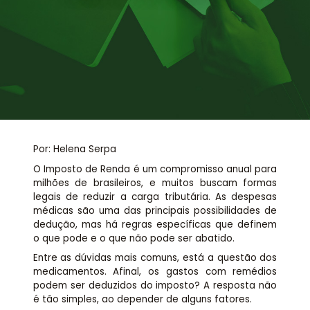
Assessoria jurídica
Links Úteis
Por: Helena Serpa
O Imposto de Renda é um compromisso anual para
milhões de brasileiros, e muitos buscam formas
legais de reduzir a carga tributária. As despesas
médicas são uma das principais possibilidades de
dedução, mas há regras específicas que definem
o que pode e o que não pode ser abatido.
Entre as dúvidas mais comuns, está a questão dos
medicamentos. Afinal, os gastos com remédios
podem ser deduzidos do imposto? A resposta não
é tão simples, ao depender de alguns fatores.