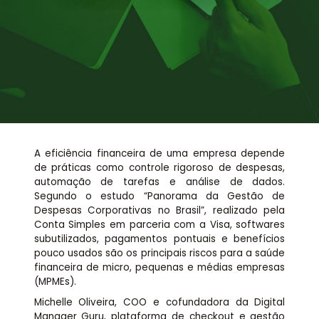
Assessoria jurídica
Links Úteis
A eficiência financeira de uma empresa depende
de práticas como controle rigoroso de despesas,
automação de tarefas e análise de dados.
Segundo o estudo “Panorama da Gestão de
Despesas Corporativas no Brasil”, realizado pela
Conta Simples em parceria com a Visa, softwares
subutilizados, pagamentos pontuais e benefícios
pouco usados são os principais riscos para a saúde
financeira de micro, pequenas e médias empresas
(MPMEs).
Michelle Oliveira, COO e cofundadora da Digital
Manager Guru, plataforma de checkout e gestão