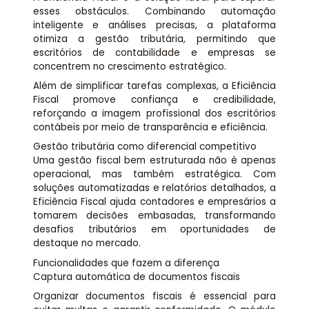
esses obstáculos. Combinando automação
inteligente e análises precisas, a plataforma
otimiza a gestão tributária, permitindo que
escritórios de contabilidade e empresas se
concentrem no crescimento estratégico.
Além de simplificar tarefas complexas, a Eficiência
Fiscal promove confiança e credibilidade,
reforçando a imagem profissional dos escritórios
contábeis por meio de transparência e eficiência.
Gestão tributária como diferencial competitivo
Uma gestão fiscal bem estruturada não é apenas
operacional, mas também estratégica. Com
soluções automatizadas e relatórios detalhados, a
Eficiência Fiscal ajuda contadores e empresários a
tomarem decisões embasadas, transformando
desafios tributários em oportunidades de
destaque no mercado.
Funcionalidades que fazem a diferença
Captura automática de documentos fiscais
Organizar documentos fiscais é essencial para