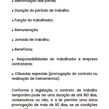
● Identificação das partes;
● Duração do período de trabalho;
● Função do trabalhador;
● Remuneração;
● Jornada de trabalho;
● Benefícios;
● Responsabilidades do trabalhador e empresa
contratante;
● Cláusulas especiais (prorrogação do contrato ou
realização de treinamentos).
Conforme a legislação, o contrato de trabalho
temporário pode ter uma duração de até 180 dias,
consecutivos ou não, e a lei permite uma única
prorrogação de mais de 90 dias, se as condições