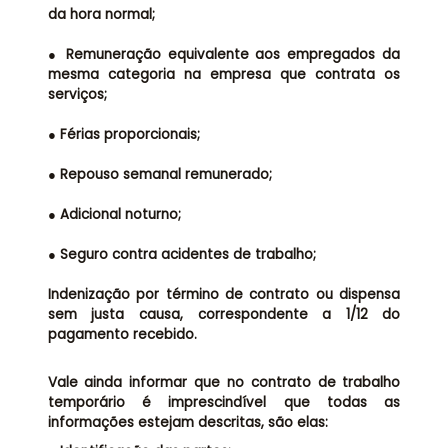
da hora normal;
● Remuneração equivalente aos empregados da
mesma categoria na empresa que contrata os
serviços;
● Férias proporcionais;
● Repouso semanal remunerado;
● Adicional noturno;
● Seguro contra acidentes de trabalho;
Indenização por término de contrato ou dispensa
sem justa causa, correspondente a 1/12 do
pagamento recebido.
Vale ainda informar que no contrato de trabalho
temporário é imprescindível que todas as
informações estejam descritas, são elas: