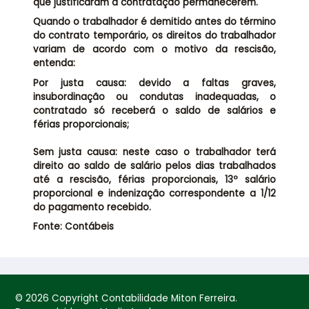
que justificaram a contratação permanecerem.
Quando o trabalhador é demitido antes do término
do contrato temporário, os direitos do trabalhador
variam de acordo com o motivo da rescisão,
entenda:
Por justa causa: devido a faltas graves,
insubordinação ou condutas inadequadas, o
contratado só receberá o saldo de salários e
férias proporcionais;
Sem justa causa: neste caso o trabalhador terá
direito ao saldo de salário pelos dias trabalhados
até a rescisão, férias proporcionais, 13º salário
proporcional e indenização correspondente a 1/12
do pagamento recebido.
Fonte: Contábeis
© 2026 Copyright Contabilidade Miton Ferreira.