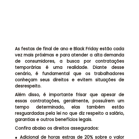
Assessoria jurídica
Links Úteis
As festas de final de ano e Black Friday estão cada
vez mais próximas e para atender a alta demanda
de consumidores, a busca por contratações
temporárias é uma realidade. Diante desse
cenário, é fundamental que os trabalhadores
conheçam seus direitos e evitem situações de
desrespeito.
Além disso, é importante frisar que apesar de
essas contratações, geralmente, possuírem um
tempo determinado, elas também estão
resguardadas pela lei no que diz respeito a salário,
garantias e outros benefícios legais.
Confira abaixo os direitos assegurados:
● Adicional de horas extras de 20% sobre o valor