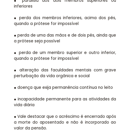
● paralisia dos dois membros superiores ou
inferiores
● perda dos membros inferiores, acima dos pés,
quando a prótese for impossível
● perda de uma das mãos e de dois pés, ainda que
a prótese seja possível
● perda de um membro superior e outro inferior,
quando a prótese for impossível
● alteração das faculdades mentais com grave
perturbação da vida orgânica e social
● doença que exija permanência contínua no leito
● incapacidade permanente para as atividades da
vida diária
● Vale destacar que o acréscimo é encerrado após
a morte do aposentado e não é incorporado ao
valor da pensão.