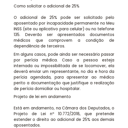
Como solicitar o adicional de 25%
O adicional de 25% pode ser solicitado pelo
aposentado por incapacidade permanente no Meu
INSS (site ou aplicativo para celular) ou no telefone
135. Deverão ser apresentados documentos
médicos que comprovem a condição de
dependência de terceiros.
Em alguns casos, pode ainda ser necessário passar
por perícia médica. Caso a pessoa esteja
internada ou impossibilitada de se locomover, ela
deverá enviar um representante, no dia e hora da
perícia agendada, para apresentar ao médico
perito a documentação que justifique a realização
de perícia domiciliar ou hospitalar.
Projeto de lei em andamento
Está em andamento, na Câmara dos Deputados, o
Projeto de Lei nº 10.772/2018, que pretende
estender o direito ao adicional de 25% aos demais
aposentados.