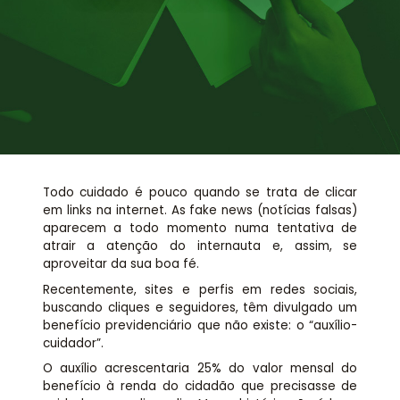
Assessoria jurídica
Links Úteis
Todo cuidado é pouco quando se trata de clicar
em links na internet. As fake news (notícias falsas)
aparecem a todo momento numa tentativa de
atrair a atenção do internauta e, assim, se
aproveitar da sua boa fé.
Recentemente, sites e perfis em redes sociais,
buscando cliques e seguidores, têm divulgado um
benefício previdenciário que não existe: o “auxílio-
cuidador”.
O auxílio acrescentaria 25% do valor mensal do
benefício à renda do cidadão que precisasse de