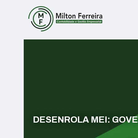
DESENROLA MEI: GOVE