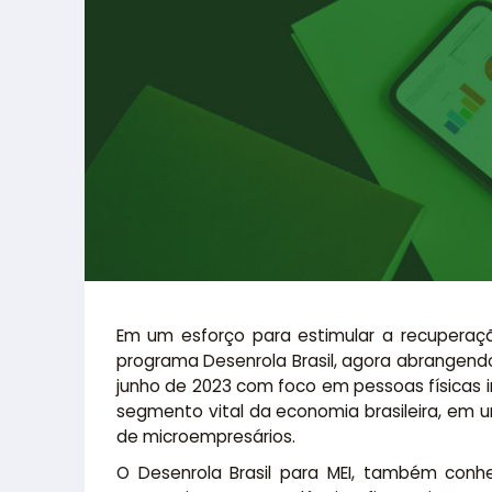
Em um esforço para estimular a recuperaç
programa Desenrola Brasil, agora abrangen
junho de 2023 com foco em pessoas físicas i
segmento vital da economia brasileira, em 
de microempresários.
O Desenrola Brasil para MEI, também con