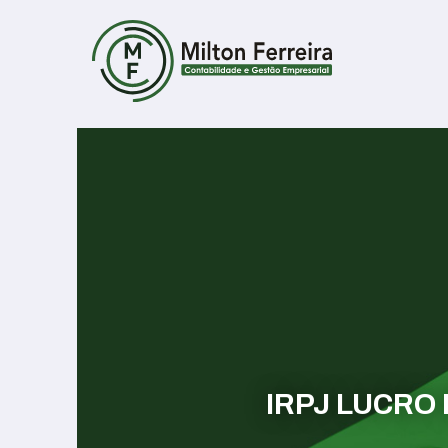
IRPJ LUCRO