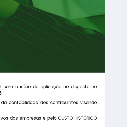
9 com o início da aplicação no disposto no
6.
da contabilidade dos contribuintes visando
rativos das empresas e pelo CUSTO HISTÓRICO