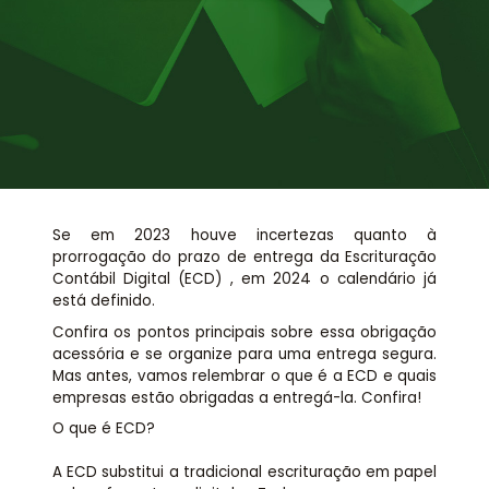
Assessoria jurídica
Links Úteis
Se em 2023 houve incertezas quanto à
prorrogação do prazo de entrega da Escrituração
Contábil Digital (ECD) , em 2024 o calendário já
está definido.
Confira os pontos principais sobre essa obrigação
acessória e se organize para uma entrega segura.
Mas antes, vamos relembrar o que é a ECD e quais
empresas estão obrigadas a entregá-la. Confira!
O que é ECD?
A ECD substitui a tradicional escrituração em papel