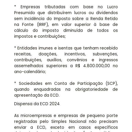
* Empresas tributadas com base no Lucro
Presumido que distribuírem lucros ou dividendos
sem incidência do Imposto sobre a Renda Retido
na Fonte (IRRF), em valor superior à base de
cálculo do imposto diminuída de todos os
impostos e contribuições;
* Entidades imunes e isentas que tenham recebido
receitas, doações, incentivos, subvenções,
contribuições, auxílios, convênios e ingressos
assemelhados superiores a R$ 4.800.000,00 no
ano-calendário;
* Sociedades em Conta de Participação (SCP),
quando enquadradas na obrigatoriedade de
apresentação da ECD.
Dispensa da ECD 2024
As microempresas e empresas de pequeno porte
registradas pelo Simples Nacional não precisam
enviar a ECD, exceto em casos específicos