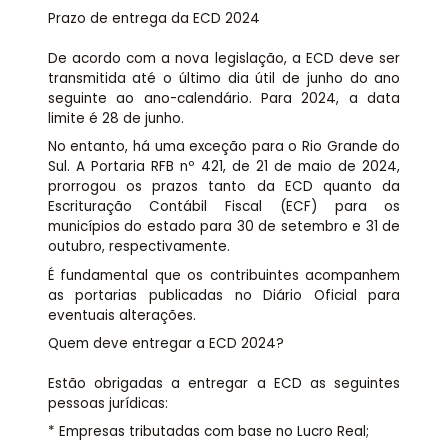
Prazo de entrega da ECD 2024
De acordo com a nova legislação, a ECD deve ser
transmitida até o último dia útil de junho do ano
seguinte ao ano-calendário. Para 2024, a data
limite é 28 de junho.
No entanto, há uma exceção para o Rio Grande do
Sul. A Portaria RFB nº 421, de 21 de maio de 2024,
prorrogou os prazos tanto da ECD quanto da
Escrituração Contábil Fiscal (ECF) para os
municípios do estado para 30 de setembro e 31 de
outubro, respectivamente.
É fundamental que os contribuintes acompanhem
as portarias publicadas no Diário Oficial para
eventuais alterações.
Quem deve entregar a ECD 2024?
Estão obrigadas a entregar a ECD as seguintes
pessoas jurídicas:
* Empresas tributadas com base no Lucro Real;