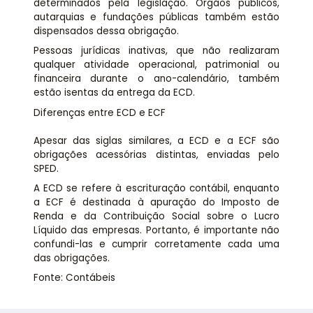
determinados pela legislação. Órgãos públicos,
autarquias e fundações públicas também estão
dispensados dessa obrigação.
Pessoas jurídicas inativas, que não realizaram
qualquer atividade operacional, patrimonial ou
financeira durante o ano-calendário, também
estão isentas da entrega da ECD.
Diferenças entre ECD e ECF
Apesar das siglas similares, a ECD e a ECF são
obrigações acessórias distintas, enviadas pelo
SPED.
A ECD se refere à escrituração contábil, enquanto
a ECF é destinada à apuração do Imposto de
Renda e da Contribuição Social sobre o Lucro
Líquido das empresas. Portanto, é importante não
confundi-las e cumprir corretamente cada uma
das obrigações.
Fonte: Contábeis