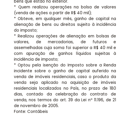
bens que estão no exterior.
* Quem realizou operações na bolsa de valores
(venda de ações a partir de R$ 40 mil);
* Obteve, em qualquer mês, ganho de capital na
alienação de bens ou direitos sujeito à incidência
do imposto;
* Realizou operações de alienação em bolsas de
valores, de mercadorias, de futuros e
assemelhadas cuja soma foi superior a R$ 40 mil e
com apuração de ganhos líquidos sujeitas à
incidência de imposto;
* Optou pela isenção do Imposto sobre a Renda
incidente sobre o ganho de capital auferido na
venda de imóveis residenciais, caso o produto da
venda seja aplicado na aquisição de imóveis
residenciais localizados no País, no prazo de 180
dias, contado da celebração do contrato de
venda, nos termos do art. 39 da Lei nº 11.196, de 21
de novembro de 2005.
Fonte: Contábeis