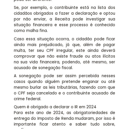
Se, por exemplo, o contribuinte está na lista dos
cidadãos obrigados a fazer a declaração e optou
por não enviar, a Receita pode investigar sua
situação financeira e esse processo é conhecido
como malha fina.
Caso essa situação ocorra, o cidadão pode ficar
ainda mais prejudicado, já que, além de pagar
multa, ter seu CPF irregular, este ainda deverá
comprovar que não existe fraude ou atos ilícitos
na sua vida financeira, podendo, até mesmo, ser
acusado de sonegação fiscal.
A sonegação pode ser assim percebida nesses
casos quando alguém pretende enganar ou até
mesmo burlar as leis tributárias, fazendo com que
o CPF seja cancelado e o contribuinte acusado de
crime federal.
Quem é obrigado a declarar o IR em 2024
Para este ano de 2024, as obrigatoriedades de
entrega do Imposto de Renda mudaram, por isso é
importante ficar atento e saber tudo sobre,