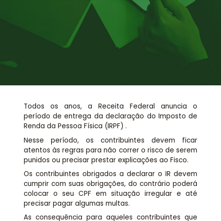
Assessoria jurídica
Links Úteis
Todos os anos, a Receita Federal anuncia o
período de entrega da declaração do Imposto de
Renda da Pessoa Física (IRPF) .
Nesse período, os contribuintes devem ficar
atentos às regras para não correr o risco de serem
punidos ou precisar prestar explicações ao Fisco.
Os contribuintes obrigados a declarar o IR devem
cumprir com suas obrigações, do contrário poderá
colocar o seu CPF em situação irregular e até
precisar pagar algumas multas.
As consequência para aqueles contribuintes que