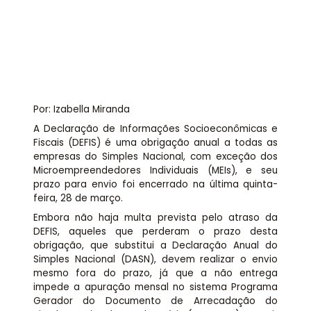
Assessoria jurídica
Links Úteis
Por: Izabella Miranda
A Declaração de Informações Socioeconômicas e
Fiscais (DEFIS) é uma obrigação anual a todas as
empresas do Simples Nacional, com exceção dos
Microempreendedores Individuais (MEIs), e seu
prazo para envio foi encerrado na última quinta-
feira, 28 de março.
Embora não haja multa prevista pelo atraso da
DEFIS, aqueles que perderam o prazo desta
obrigação, que substitui a Declaração Anual do
Simples Nacional (DASN), devem realizar o envio
mesmo fora do prazo, já que a não entrega
impede a apuração mensal no sistema Programa
Gerador do Documento de Arrecadação do