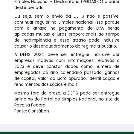
Simples Nacional – Declaratório (PGDAS-D) a partir
deste período.
Ou seja, sem o envio da DEFIS não é possível
continuar regular no Simples Nacional. Isso porque
com o atraso no pagamento do DAS serão
aplicadas multas e juros proporcionais ao tempo
de inadimplência e esse atraso pode inclusive
causar o desenquadramento do regime tributário.
A DEFIS 2024 deve ser entregue inclusive por
empresas inativas com informações relativas a
2023 e deve constar dados como número de
empregados do ano calendário passado, ganhos
de capital, valor do lucro apurado, identificação e
rendimentos dos sócios e mais.
Mesmo fora do prazo, a DEFIS pode ser entregue
online no do Portal do Simples Nacional, no site da
Receita Federal.
Fonte: Contábeis