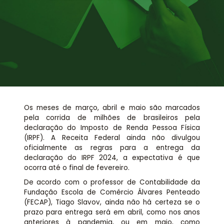
Assessoria jurídica
Links Úteis
Os meses de março, abril e maio são marcados
pela corrida de milhões de brasileiros pela
declaração do Imposto de Renda Pessoa Física
(IRPF). A Receita Federal ainda não divulgou
oficialmente as regras para a entrega da
declaração do IRPF 2024, a expectativa é que
ocorra até o final de fevereiro.
De acordo com o professor de Contabilidade da
Fundação Escola de Comércio Álvares Penteado
(FECAP), Tiago Slavov, ainda não há certeza se o
prazo para entrega será em abril, como nos anos
anteriores à pandemia, ou em maio, como