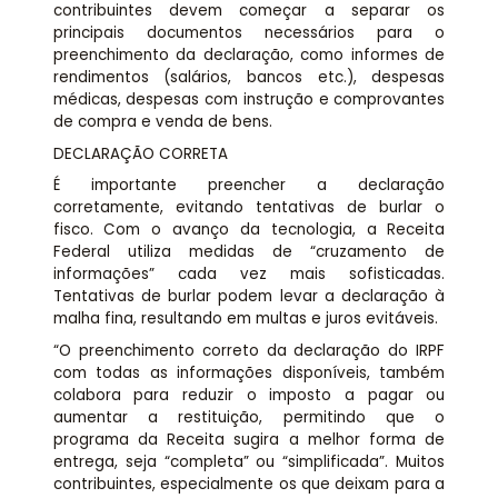
contribuintes devem começar a separar os
principais documentos necessários para o
preenchimento da declaração, como informes de
rendimentos (salários, bancos etc.), despesas
médicas, despesas com instrução e comprovantes
de compra e venda de bens.
DECLARAÇÃO CORRETA
É importante preencher a declaração
corretamente, evitando tentativas de burlar o
fisco. Com o avanço da tecnologia, a Receita
Federal utiliza medidas de “cruzamento de
informações” cada vez mais sofisticadas.
Tentativas de burlar podem levar a declaração à
malha fina, resultando em multas e juros evitáveis.
“O preenchimento correto da declaração do IRPF
com todas as informações disponíveis, também
colabora para reduzir o imposto a pagar ou
aumentar a restituição, permitindo que o
programa da Receita sugira a melhor forma de
entrega, seja “completa” ou “simplificada”. Muitos
contribuintes, especialmente os que deixam para a