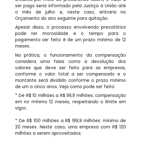
ser pago seria informado pela Justiça à União até
o mês de julho e, neste caso, entraria no
Orçamento do ano seguinte para quitação.
Apesar disso, o processo envolvendo precatórios
pode ter morosidade e o tempo para o
pagamento ser feito é de um prazo mínimo de 12
meses.
Na prática, o funcionamento da compensação
considera uma faixa como a devolução dos
valores que deve ser feito para as empresas,
conforme o valor total a ser compensado e o
montante será dividido conforme o prazo mínimo
de um a cinco anos. Veja como pode ser feito:
* De R$ 10 milhões a R$ 99,9 milhões: compensação
em no mínimo 12 meses, respeitando o limite em
vigor;
* De R$ 100 milhões a R$ 199,9 milhões: mínimo de
20 meses. Neste caso, uma empresa com R$ 120
milhões a serem aproveitados;