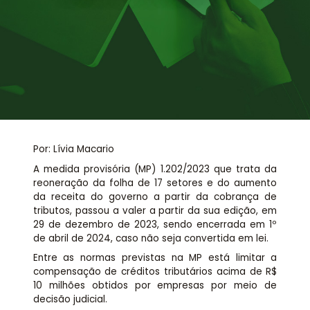
Assessoria jurídica
Links Úteis
Por: Lívia Macario
A medida provisória (MP) 1.202/2023 que trata da
reoneração da folha de 17 setores e do aumento
da receita do governo a partir da cobrança de
tributos, passou a valer a partir da sua edição, em
29 de dezembro de 2023, sendo encerrada em 1º
de abril de 2024, caso não seja convertida em lei.
Entre as normas previstas na MP está limitar a
compensação de créditos tributários acima de R$
10 milhões obtidos por empresas por meio de
decisão judicial.