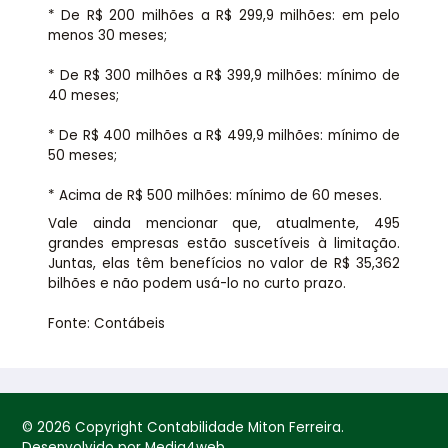
* De R$ 200 milhões a R$ 299,9 milhões: em pelo
menos 30 meses;
* De R$ 300 milhões a R$ 399,9 milhões: mínimo de
40 meses;
* De R$ 400 milhões a R$ 499,9 milhões: mínimo de
50 meses;
* Acima de R$ 500 milhões: mínimo de 60 meses.
Vale ainda mencionar que, atualmente, 495
grandes empresas estão suscetíveis à limitação.
Juntas, elas têm benefícios no valor de R$ 35,362
bilhões e não podem usá-lo no curto prazo.
Fonte: Contábeis
© 2026 Copyright Contabilidade Miton Ferreira.
Desenvolvido por Media4web.