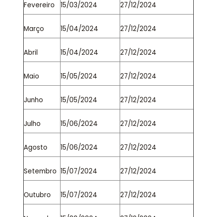
Fevereiro
15/03/2024
27/12/2024
Março
15/04/2024
27/12/2024
Abril
15/04/2024
27/12/2024
Maio
15/05/2024
27/12/2024
Junho
15/05/2024
27/12/2024
Julho
15/06/2024
27/12/2024
Agosto
15/06/2024
27/12/2024
Setembro
15/07/2024
27/12/2024
Outubro
15/07/2024
27/12/2024