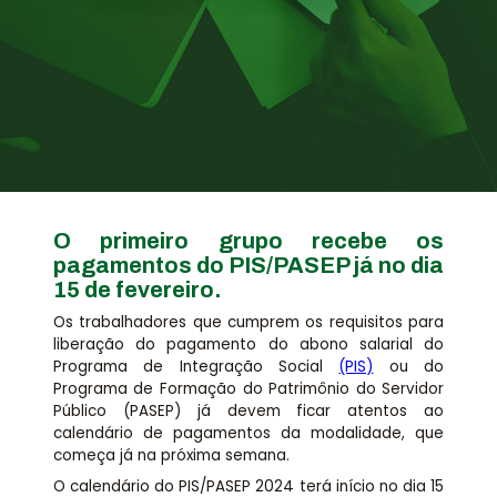
Assessoria jurídica
Links Úteis
O primeiro grupo recebe os
pagamentos do PIS/PASEP já no dia
15 de fevereiro.
Os trabalhadores que cumprem os requisitos para
liberação do pagamento do abono salarial do
Programa de Integração Social
(PIS)
ou do
Programa de Formação do Patrimônio do Servidor
Público (PASEP) já devem ficar atentos ao
calendário de pagamentos da modalidade, que
começa já na próxima semana.
O calendário do PIS/PASEP 2024 terá início no dia 15