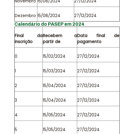
Novembro
15/08/2024
27/12/2024
Dezembro
15/08/2024
27/12/2024
Calendário do PASEP em 2024
Final da
Recebem a
Data final de
inscrição
partir de
pagamento
0
15/02/2024
27/12/2024
1
15/03/2024
27/12/2024
2
15/04/2024
27/12/2024
3
15/04/2024
27/12/2024
4
15/05/2024
27/12/2024
5
15/05/2024
27/12/2024