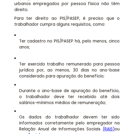
urbanos empregados por pessoa física não têm
direito.
Para ter direito ao PIS/PASEP, é preciso que o
trabalhador cumpra alguns requisitos, como:
Ter cadastro no PIS/PASEP há, pelo menos, cinco
anos;
Ter exercido trabalho remunerado para pessoa
jurídica por, ao menos, 30 dias no ano-base
considerado para apuração do benefício;
Durante o ano-base de apuração do benefício,
o trabalhador deve ter recebido até dois
salários-mínimos médios de remuneração;
Os dados do trabalhador devem ter sido
informados corretamente pelo empregador na
Relação Anual de Informações Sociais
(RAIS)
ou