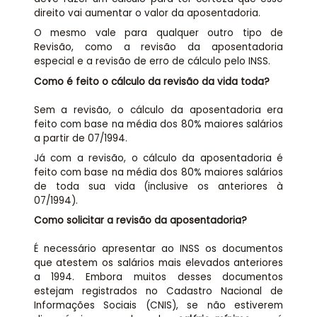
direito vai aumentar o valor da aposentadoria.
O mesmo vale para qualquer outro tipo de
Revisão, como a revisão da aposentadoria
especial e a revisão de erro de cálculo pelo INSS.
Como é feito o cálculo da revisão da vida toda?
Sem a revisão, o cálculo da aposentadoria era
feito com base na média dos 80% maiores salários
a partir de 07/1994.
Já com a revisão, o cálculo da aposentadoria é
feito com base na média dos 80% maiores salários
de toda sua vida (inclusive os anteriores à
07/1994).
Como solicitar a revisão da aposentadoria?
É necessário apresentar ao INSS os documentos
que atestem os salários mais elevados anteriores
a 1994. Embora muitos desses documentos
estejam registrados no Cadastro Nacional de
Informações Sociais (CNIS), se não estiverem