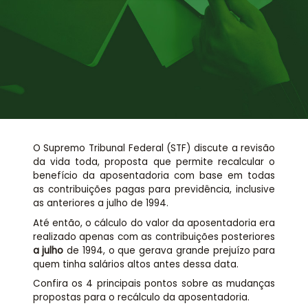
Assessoria jurídica
Links Úteis
O Supremo Tribunal Federal (STF) discute a revisão
da vida toda, proposta que permite recalcular o
benefício da aposentadoria com base em todas
as contribuições pagas para previdência, inclusive
as anteriores a julho de 1994.
Até então, o cálculo do valor da aposentadoria era
realizado apenas com as contribuições posteriores
a julho
de 1994, o que gerava grande prejuízo para
quem tinha salários altos antes dessa data.
Confira os 4 principais pontos sobre as mudanças
propostas para o recálculo da aposentadoria.