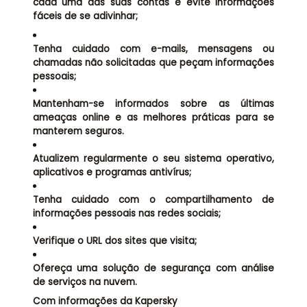
cada uma das suas contas e evite informações
fáceis de se adivinhar;
Tenha cuidado com e-mails, mensagens ou
chamadas não solicitadas que peçam informações
pessoais;
Mantenham-se informados sobre as últimas
ameaças online e as melhores práticas para se
manterem seguros.
Atualizem regularmente o seu sistema operativo,
aplicativos e programas antivírus;
Tenha cuidado com o compartilhamento de
informações pessoais nas redes sociais;
Verifique o URL dos sites que visita;
Ofereça uma solução de segurança com análise
de serviços na nuvem.
Com informações da Kapersky