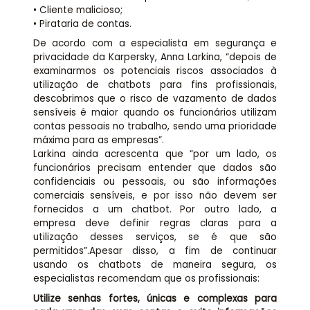
• Cliente malicioso;
• Pirataria de contas.
De acordo com a especialista em segurança e
privacidade da Karpersky, Anna Larkina, “depois de
examinarmos os potenciais riscos associados à
utilização de chatbots para fins profissionais,
descobrimos que o risco de vazamento de dados
sensíveis é maior quando os funcionários utilizam
contas pessoais no trabalho, sendo uma prioridade
máxima para as empresas”.
Larkina ainda acrescenta que “por um lado, os
funcionários precisam entender que dados são
confidenciais ou pessoais, ou são informações
comerciais sensíveis, e por isso não devem ser
fornecidos a um chatbot. Por outro lado, a
empresa deve definir regras claras para a
utilização desses serviços, se é que são
permitidos”.Apesar disso, a fim de continuar
usando os chatbots de maneira segura, os
especialistas recomendam que os profissionais:
Utilize senhas fortes, únicas e complexas para