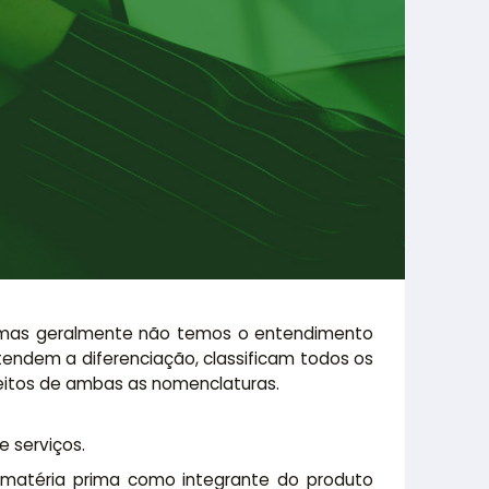
, mas geralmente não temos o entendimento
endem a diferenciação, classificam todos os
ceitos de ambas as nomenclaturas.
 serviços.
 matéria prima como integrante do produto