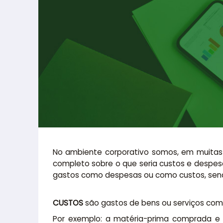
No ambiente corporativo somos, em muitas
completo sobre o que seria custos e despes
gastos como despesas ou como custos, sendo 
CUSTOS
são gastos de bens ou serviços com 
Por exemplo: a matéria-prima comprada e 