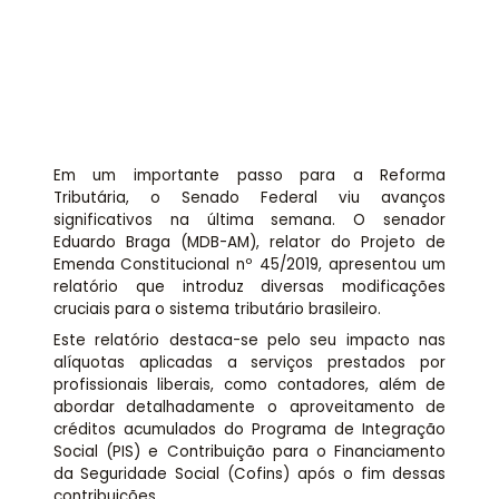
Assessoria jurídica
Links Úteis
Em um importante passo para a Reforma
Tributária, o Senado Federal viu avanços
significativos na última semana. O senador
Eduardo Braga (MDB-AM), relator do Projeto de
Emenda Constitucional nº 45/2019, apresentou um
relatório que introduz diversas modificações
cruciais para o sistema tributário brasileiro.
Este relatório destaca-se pelo seu impacto nas
alíquotas aplicadas a serviços prestados por
profissionais liberais, como contadores, além de
abordar detalhadamente o aproveitamento de
créditos acumulados do Programa de Integração
Social (PIS) e Contribuição para o Financiamento
da Seguridade Social (Cofins) após o fim dessas
contribuições.