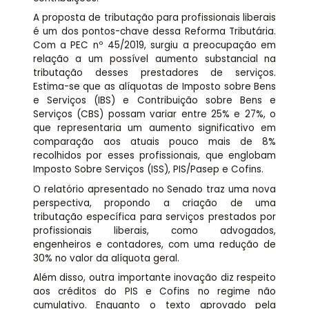
A proposta de tributação para profissionais liberais
é um dos pontos-chave dessa Reforma Tributária.
Com a PEC nº 45/2019, surgiu a preocupação em
relação a um possível aumento substancial na
tributação desses prestadores de serviços.
Estima-se que as alíquotas de Imposto sobre Bens
e Serviços (IBS) e Contribuição sobre Bens e
Serviços (CBS) possam variar entre 25% e 27%, o
que representaria um aumento significativo em
comparação aos atuais pouco mais de 8%
recolhidos por esses profissionais, que englobam
Imposto Sobre Serviços (ISS), PIS/Pasep e Cofins.
O relatório apresentado no Senado traz uma nova
perspectiva, propondo a criação de uma
tributação específica para serviços prestados por
profissionais liberais, como advogados,
engenheiros e contadores, com uma redução de
30% no valor da alíquota geral.
Além disso, outra importante inovação diz respeito
aos créditos do PIS e Cofins no regime não
cumulativo. Enquanto o texto aprovado pela