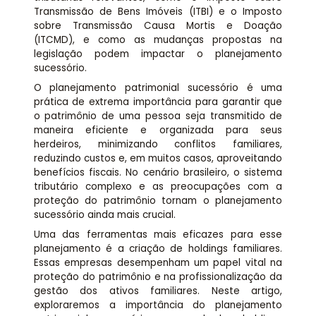
Transmissão de Bens Imóveis (ITBI) e o Imposto
sobre Transmissão Causa Mortis e Doação
(ITCMD), e como as mudanças propostas na
legislação podem impactar o planejamento
sucessório.
O planejamento patrimonial sucessório é uma
prática de extrema importância para garantir que
o patrimônio de uma pessoa seja transmitido de
maneira eficiente e organizada para seus
herdeiros, minimizando conflitos familiares,
reduzindo custos e, em muitos casos, aproveitando
benefícios fiscais. No cenário brasileiro, o sistema
tributário complexo e as preocupações com a
proteção do patrimônio tornam o planejamento
sucessório ainda mais crucial.
Uma das ferramentas mais eficazes para esse
planejamento é a criação de holdings familiares.
Essas empresas desempenham um papel vital na
proteção do patrimônio e na profissionalização da
gestão dos ativos familiares. Neste artigo,
exploraremos a importância do planejamento