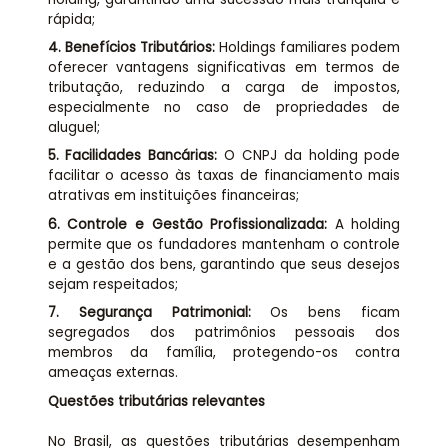
rápida;
4.
Benefícios Tributários:
Holdings familiares podem
oferecer vantagens significativas em termos de
tributação, reduzindo a carga de impostos,
especialmente no caso de propriedades de
aluguel;
5.
Facilidades Bancárias:
O CNPJ da holding pode
facilitar o acesso às taxas de financiamento mais
atrativas em instituições financeiras;
6.
Controle e Gestão Profissionalizada:
A holding
permite que os fundadores mantenham o controle
e a gestão dos bens, garantindo que seus desejos
sejam respeitados;
7.
Segurança Patrimonial:
Os bens ficam
segregados dos patrimônios pessoais dos
membros da família, protegendo-os contra
ameaças externas.
Questões tributárias relevantes
No Brasil, as questões tributárias desempenham