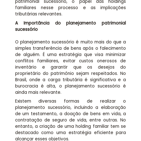
patrimonial sucessório, o papel das holdings
familiares nesse processo e as implicações
tributárias relevantes.
A Importância do planejamento patrimonial
sucessório
O planejamento sucessório é muito mais do que a
simples transferência de bens após o falecimento
de alguém. É uma estratégia que visa minimizar
conflitos familiares, evitar custos onerosos de
inventário e garantir que os desejos do
proprietário do patrimônio sejam respeitados. No
Brasil, onde a carga tributária é significativa e a
burocracia é alta, o planejamento sucessório é
ainda mais relevante.
Existem diversas formas de realizar o
planejamento sucessório, incluindo a elaboração
de um testamento, a doação de bens em vida, a
contratação de seguro de vida, entre outras. No
entanto, a criação de uma holding familiar tem se
destacado como uma estratégia eficiente para
alcançar esses objetivos.