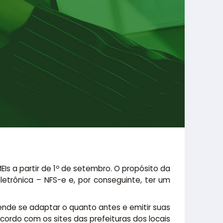
EIs a partir de 1º de setembro. O propósito da
etrônica – NFS-e e, por conseguinte, ter um
nde se adaptar o quanto antes e emitir suas
cordo com os sites das prefeituras dos locais