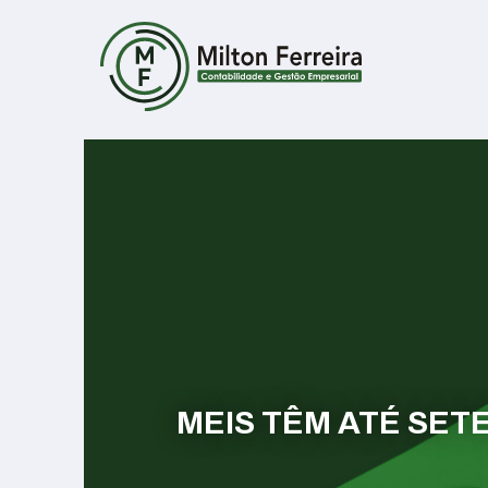
MEIS TÊM ATÉ SET