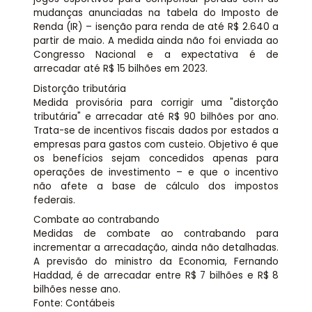
mudanças anunciadas na tabela do Imposto de
Renda (IR) – isenção para renda de até R$ 2.640 a
partir de maio. A medida ainda não foi enviada ao
Congresso Nacional e a expectativa é de
arrecadar até R$ 15 bilhões em 2023.
Distorção tributária
Medida provisória para corrigir uma "distorção
tributária" e arrecadar até R$ 90 bilhões por ano.
Trata-se de incentivos fiscais dados por estados a
empresas para gastos com custeio. Objetivo é que
os benefícios sejam concedidos apenas para
operações de investimento – e que o incentivo
não afete a base de cálculo dos impostos
federais.
Combate ao contrabando
Medidas de combate ao contrabando para
incrementar a arrecadação, ainda não detalhadas.
A previsão do ministro da Economia, Fernando
Haddad, é de arrecadar entre R$ 7 bilhões e R$ 8
bilhões nesse ano.
Fonte: Contábeis