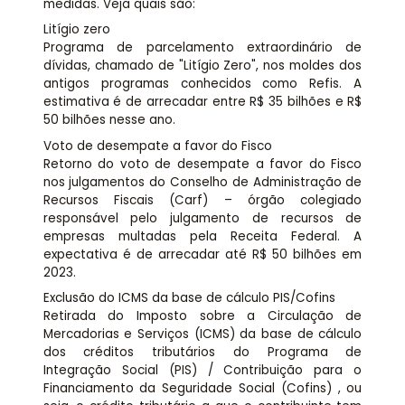
medidas. Veja quais são:
Litígio zero
Programa de parcelamento extraordinário de
dívidas, chamado de "Litígio Zero", nos moldes dos
antigos programas conhecidos como Refis. A
estimativa é de arrecadar entre R$ 35 bilhões e R$
50 bilhões nesse ano.
Voto de desempate a favor do Fisco
Retorno do voto de desempate a favor do Fisco
nos julgamentos do Conselho de Administração de
Recursos Fiscais (Carf) – órgão colegiado
responsável pelo julgamento de recursos de
empresas multadas pela Receita Federal. A
expectativa é de arrecadar até R$ 50 bilhões em
2023.
Exclusão do ICMS da base de cálculo PIS/Cofins
Retirada do Imposto sobre a Circulação de
Mercadorias e Serviços (ICMS) da base de cálculo
dos créditos tributários do Programa de
Integração Social (PIS) / Contribuição para o
Financiamento da Seguridade Social (Cofins) , ou