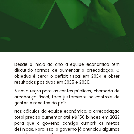
Assessoria jurídica
Links Úteis
Desde o início do ano a equipe econômica tem
discutido formas de aumentar a arrecadação. O
objetivo é zerar o déficit fiscal em 2024 e obter
resultados positivos em 2025 e 2026.
A nova regra para as contas públicas, chamada de
arcabouço fiscal, foca justamente no controle de
gastos e receitas do país.
Nos cálculos da equipe econômica, a arrecadação
total precisa aumentar até R$ 150 bilhões em 2023
para que o governo consiga cumprir as metas
definidas. Para isso, o governo já anunciou algumas