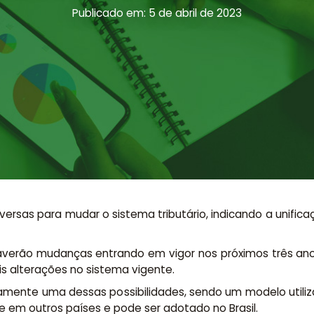
Publicado em: 5 de abril de 2023
ersas para mudar o sistema tributário, indicando a unifica
verão mudanças entrando em vigor nos próximos três ano
is alterações no sistema vigente.
tamente uma dessas possibilidades, sendo um modelo utiliz
te em outros países e pode ser adotado no Brasil.