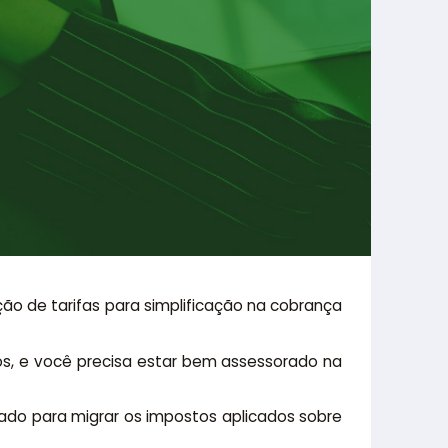
ção de tarifas para simplificação na cobrança
s, e você precisa estar bem assessorado na
ado para migrar os impostos aplicados sobre