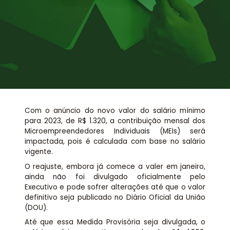
Assessoria jurídica
Links Úteis
Com o anúncio do novo valor do salário mínimo
para 2023, de R$ 1.320, a contribuição mensal dos
Microempreendedores Individuais (MEIs) será
impactada, pois é calculada com base no salário
vigente.
O reajuste, embora já comece a valer em janeiro,
ainda não foi divulgado oficialmente pelo
Executivo e pode sofrer alterações até que o valor
definitivo seja publicado no Diário Oficial da União
(DOU).
Até que essa Medida Provisória seja divulgada, o