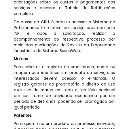
orientações sobre os custos e pagamentos dos
serviços e acessar a Tabela de Retribuições
completa.
De posse da GRU, é preciso acessar o Sistema de
Peticionamento relativo ao serviço prestado pelo
INPI e, após a solicitação, realizar o
acompanhamento do respectivo processo por
meio das publicações da Revista da Propriedade
Industrial e do Sistema BuscaWeb.
Marcas
Para solicitar o registro de uma marca, nome ou
imagem que identifica um produto ou serviço, os
interessados devem acessar o e-Marcas. O
registro garante ao proprietário o direito de uso
exclusivo da marca em todo o território nacional
em seu ramo de atividade econômica por um
período de dez anos, podendo ser prorrogado por
igual período.
Patentes
Para quem cria um produto ou processo inovador,