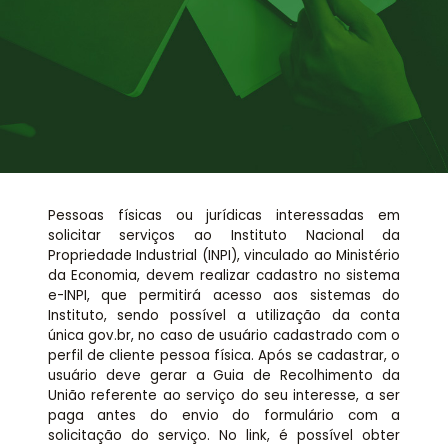
Assessoria jurídica
Links Úteis
Pessoas físicas ou jurídicas interessadas em
solicitar serviços ao Instituto Nacional da
Propriedade Industrial (INPI), vinculado ao Ministério
da Economia, devem realizar cadastro no sistema
e-INPI, que permitirá acesso aos sistemas do
Instituto, sendo possível a utilização da conta
única gov.br, no caso de usuário cadastrado com o
perfil de cliente pessoa física. Após se cadastrar, o
usuário deve gerar a Guia de Recolhimento da
União referente ao serviço do seu interesse, a ser
paga antes do envio do formulário com a
solicitação do serviço. No link, é possível obter