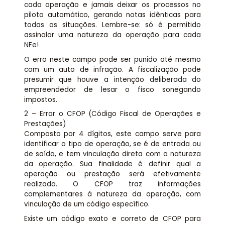
cada operação e jamais deixar os processos no
piloto automático, gerando notas idênticas para
todas as situações. Lembre-se: só é permitido
assinalar uma natureza da operação para cada
NFe!
O erro neste campo pode ser punido até mesmo
com um auto de infração. A fiscalização pode
presumir que houve a intenção deliberada do
empreendedor de lesar o fisco sonegando
impostos.
2 – Errar o CFOP (Código Fiscal de Operações e
Prestações)
Composto por 4 dígitos, este campo serve para
identificar o tipo de operação, se é de entrada ou
de saída, e tem vinculação direta com a natureza
da operação. Sua finalidade é definir qual a
operação ou prestação será efetivamente
realizada. O CFOP traz informações
complementares à natureza da operação, com
vinculação de um código específico.
Existe um código exato e correto de CFOP para