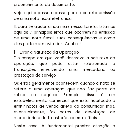
preenchimento do documento.
Veja aqui o passo a passo para a correta emissão
de uma nota fiscal eletrônica.
E, para te ajudar ainda mais nessa tarefa, listamos
aqui os 7 principais erros que ocorrem na emissão
de uma nota fiscal, suas consequências e como
eles podem ser evitados. Confira!
1 – Errar a Natureza da Operação
É o campo em que você descreve a natureza da
operação, que pode estar relacionada a
transações envolvendo uma mercadoria ou
prestação de serviço.
Os erros geralmente acontecem quando a nota se
refere a uma operação que não faz parte da
rotina do negócio. Exemplo disso é um
estabelecimento comercial que está habituado a
emitir notas de venda direta ao consumidor, mas,
eventualmente, faz notas de devolução de
mercadoria e de transferência entre filiais.
Neste caso, é fundamental prestar atenção a