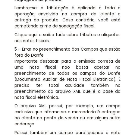
Lembre-se: a tributação é aplicada a toda a
operação envolvida na compra do cliente e
entrega do produto. Caso contrário, você está
cometendo crime de sonegação fiscal.
Clique aqui e saiba tudo sobre tributos e alíquotas
nas notas fiscais.
5 – Errar no preenchimento dos Campos que estão
fora do Danfe
Importante destacar: para a emissão correta de
uma nota fiscal não basta acertar no
preenchimento de todos os campos do Danfe
(Documento Auxiliar de Nota Fiscal Eletrônica). É
preciso ter total acuidade também no
preenchimento do arquivo XML que é a base da
nota fiscal eletrônica.
O arquivo XML possui, por exemplo, um campo
exclusivo que informa se a mercadoria é entregue
ao cliente no ponto de venda ou em algum outro
endereço.
Possui também um campo para quando a nota