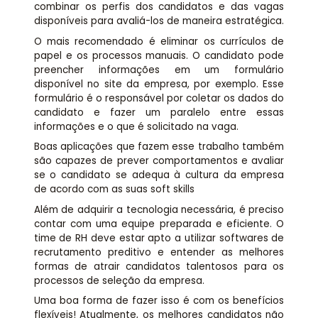
combinar os perfis dos candidatos e das vagas
disponíveis para avaliá-los de maneira estratégica.
O mais recomendado é eliminar os currículos de
papel e os processos manuais. O candidato pode
preencher informações em um formulário
disponível no site da empresa, por exemplo. Esse
formulário é o responsável por coletar os dados do
candidato e fazer um paralelo entre essas
informações e o que é solicitado na vaga.
Boas aplicações que fazem esse trabalho também
são capazes de prever comportamentos e avaliar
se o candidato se adequa à cultura da empresa
de acordo com as suas soft skills
Além de adquirir a tecnologia necessária, é preciso
contar com uma equipe preparada e eficiente. O
time de RH deve estar apto a utilizar softwares de
recrutamento preditivo e entender as melhores
formas de atrair candidatos talentosos para os
processos de seleção da empresa.
Uma boa forma de fazer isso é com os benefícios
flexíveis! Atualmente, os melhores candidatos não