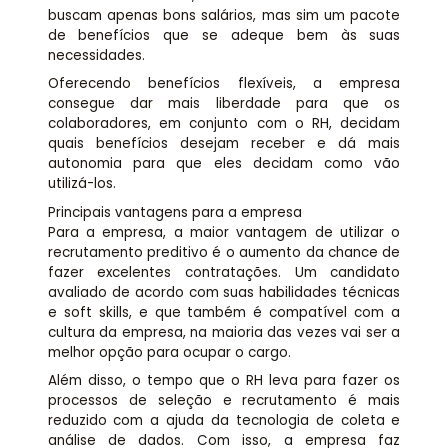
buscam apenas bons salários, mas sim um pacote
de benefícios que se adeque bem às suas
necessidades.
Oferecendo benefícios flexíveis, a empresa
consegue dar mais liberdade para que os
colaboradores, em conjunto com o RH, decidam
quais benefícios desejam receber e dá mais
autonomia para que eles decidam como vão
utilizá-los.
Principais vantagens para a empresa
Para a empresa, a maior vantagem de utilizar o
recrutamento preditivo é o aumento da chance de
fazer excelentes contratações. Um candidato
avaliado de acordo com suas habilidades técnicas
e soft skills, e que também é compatível com a
cultura da empresa, na maioria das vezes vai ser a
melhor opção para ocupar o cargo.
Além disso, o tempo que o RH leva para fazer os
processos de seleção e recrutamento é mais
reduzido com a ajuda da tecnologia de coleta e
análise de dados. Com isso, a empresa faz