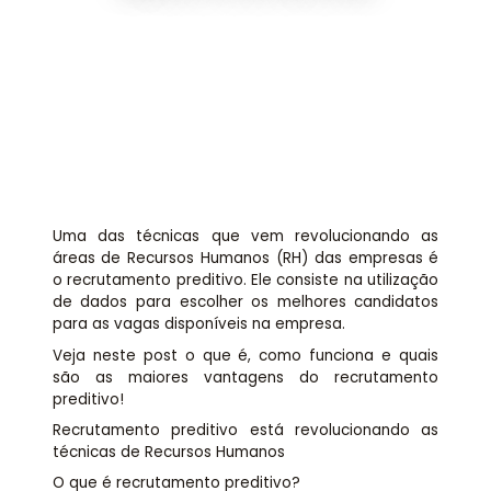
Assessoria jurídica
Links Úteis
Uma das técnicas que vem revolucionando as
áreas de Recursos Humanos (RH) das empresas é
o recrutamento preditivo. Ele consiste na utilização
de dados para escolher os melhores candidatos
para as vagas disponíveis na empresa.
Veja neste post o que é, como funciona e quais
são as maiores vantagens do recrutamento
preditivo!
Recrutamento preditivo está revolucionando as
técnicas de Recursos Humanos
O que é recrutamento preditivo?