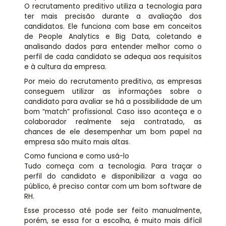
O recrutamento preditivo utiliza a tecnologia para
ter mais precisão durante a avaliação dos
candidatos. Ele funciona com base em conceitos
de People Analytics e Big Data, coletando e
analisando dados para entender melhor como o
perfil de cada candidato se adequa aos requisitos
e à cultura da empresa.
Por meio do recrutamento preditivo, as empresas
conseguem utilizar as informações sobre o
candidato para avaliar se há a possibilidade de um
bom “match” profissional. Caso isso aconteça e o
colaborador realmente seja contratado, as
chances de ele desempenhar um bom papel na
empresa são muito mais altas.
Como funciona e como usá-lo
Tudo começa com a tecnologia. Para traçar o
perfil do candidato e disponibilizar a vaga ao
público, é preciso contar com um bom software de
RH.
Esse processo até pode ser feito manualmente,
porém, se essa for a escolha, é muito mais difícil