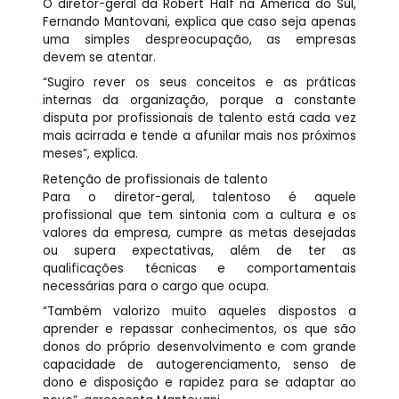
O diretor-geral da Robert Half na América do Sul,
Fernando Mantovani, explica que caso seja apenas
uma simples despreocupação, as empresas
devem se atentar.
“Sugiro rever os seus conceitos e as práticas
internas da organização, porque a constante
disputa por profissionais de talento está cada vez
mais acirrada e tende a afunilar mais nos próximos
meses”, explica.
Retenção de profissionais de talento
Para o diretor-geral, talentoso é aquele
profissional que tem sintonia com a cultura e os
valores da empresa, cumpre as metas desejadas
ou supera expectativas, além de ter as
qualificações técnicas e comportamentais
necessárias para o cargo que ocupa.
“Também valorizo muito aqueles dispostos a
aprender e repassar conhecimentos, os que são
donos do próprio desenvolvimento e com grande
capacidade de autogerenciamento, senso de
dono e disposição e rapidez para se adaptar ao