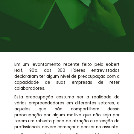
Assessoria jurídica
Links Úteis
Em um levantamento recente feito pela Robert
Half, 90% dos 300 líderes entrevistados
declararam ter algum nível de preocupação com a
capacidade de suas empresas de reter
colaboradores.
Esta preocupação costuma ser a realidade de
vários empreendedores em diferentes setores, e
aqueles que não compartilham dessa
preocupação por algum motivo que não seja por
terem um robusto plano de atração e retenção de
profissionais, devem começar a pensar no assunto.