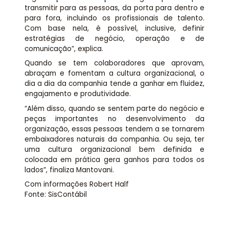
transmitir para as pessoas, da porta para dentro e
para fora, incluindo os profissionais de talento.
Com base nela, é possível, inclusive, definir
estratégias de negócio, operação e de
comunicação”, explica.
Quando se tem colaboradores que aprovam,
abraçam e fomentam a cultura organizacional, o
dia a dia da companhia tende a ganhar em fluidez,
engajamento e produtividade.
“Além disso, quando se sentem parte do negócio e
peças importantes no desenvolvimento da
organização, essas pessoas tendem a se tornarem
embaixadores naturais da companhia. Ou seja, ter
uma cultura organizacional bem definida e
colocada em prática gera ganhos para todos os
lados”, finaliza Mantovani.
Com informações Robert Half
Fonte: SisContábil