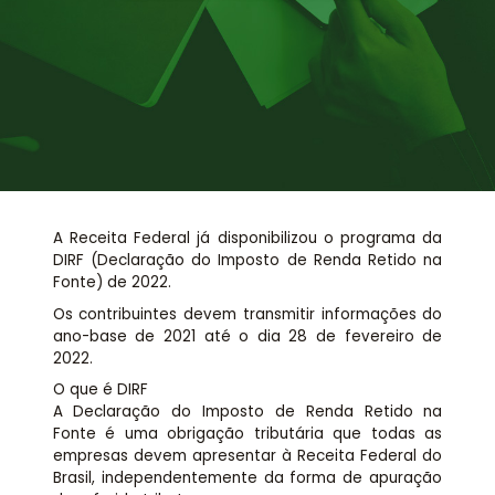
Assessoria jurídica
Links Úteis
A Receita Federal já disponibilizou o programa da
DIRF (Declaração do Imposto de Renda Retido na
Fonte) de 2022.
Os contribuintes devem transmitir informações do
ano-base de 2021 até o dia 28 de fevereiro de
2022.
O que é DIRF
A Declaração do Imposto de Renda Retido na
Fonte é uma obrigação tributária que todas as
empresas devem apresentar à Receita Federal do
Brasil, independentemente da forma de apuração