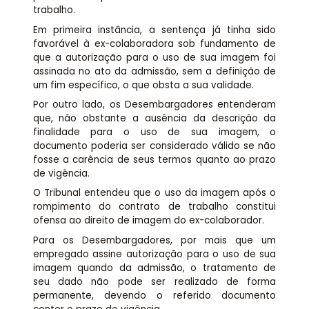
trabalho.
Em primeira instância, a sentença já tinha sido
favorável à ex-colaboradora sob fundamento de
que a autorização para o uso de sua imagem foi
assinada no ato da admissão, sem a definição de
um fim específico, o que obsta a sua validade.
Por outro lado, os Desembargadores entenderam
que, não obstante a ausência da descrição da
finalidade para o uso de sua imagem, o
documento poderia ser considerado válido se não
fosse a carência de seus termos quanto ao prazo
de vigência.
O Tribunal entendeu que o uso da imagem após o
rompimento do contrato de trabalho constitui
ofensa ao direito de imagem do ex-colaborador.
Para os Desembargadores, por mais que um
empregado assine autorização para o uso de sua
imagem quando da admissão, o tratamento de
seu dado não pode ser realizado de forma
permanente, devendo o referido documento