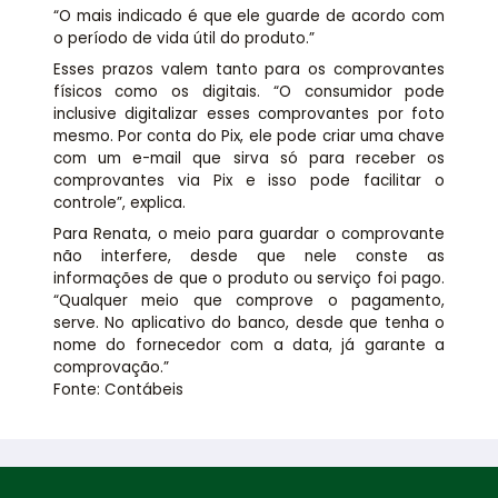
“O mais indicado é que ele guarde de acordo com
o período de vida útil do produto.”
Esses prazos valem tanto para os comprovantes
físicos como os digitais. “O consumidor pode
inclusive digitalizar esses comprovantes por foto
mesmo. Por conta do Pix, ele pode criar uma chave
com um e-mail que sirva só para receber os
comprovantes via Pix e isso pode facilitar o
controle”, explica.
Para Renata, o meio para guardar o comprovante
não interfere, desde que nele conste as
informações de que o produto ou serviço foi pago.
“Qualquer meio que comprove o pagamento,
serve. No aplicativo do banco, desde que tenha o
nome do fornecedor com a data, já garante a
comprovação.”
Fonte: Contábeis