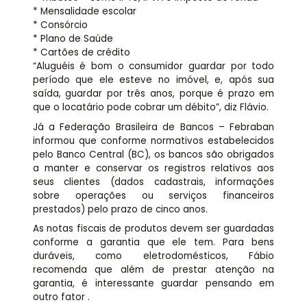
* Mensalidade escolar
* Consórcio
* Plano de Saúde
* Cartões de crédito
“Aluguéis é bom o consumidor guardar por todo
período que ele esteve no imóvel, e, após sua
saída, guardar por três anos, porque é prazo em
que o locatário pode cobrar um débito”, diz Flávio.
Já a Federação Brasileira de Bancos – Febraban
informou que conforme normativos estabelecidos
pelo Banco Central (BC), os bancos são obrigados
a manter e conservar os registros relativos aos
seus clientes (dados cadastrais, informações
sobre operações ou serviços financeiros
prestados) pelo prazo de cinco anos.
As notas fiscais de produtos devem ser guardadas
conforme a garantia que ele tem. Para bens
duráveis, como eletrodomésticos, Fábio
recomenda que além de prestar atenção na
garantia, é interessante guardar pensando em
outro fator .