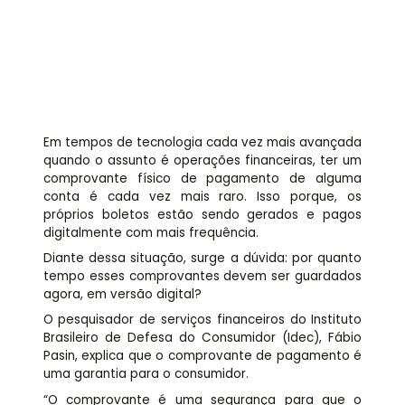
Assessoria jurídica
Links Úteis
Em tempos de tecnologia cada vez mais avançada
quando o assunto é operações financeiras, ter um
comprovante físico de pagamento de alguma
conta é cada vez mais raro. Isso porque, os
próprios boletos estão sendo gerados e pagos
digitalmente com mais frequência.
Diante dessa situação, surge a dúvida: por quanto
tempo esses comprovantes devem ser guardados
agora, em versão digital?
O pesquisador de serviços financeiros do Instituto
Brasileiro de Defesa do Consumidor (Idec), Fábio
Pasin, explica que o comprovante de pagamento é
uma garantia para o consumidor.
“O comprovante é uma segurança para que o