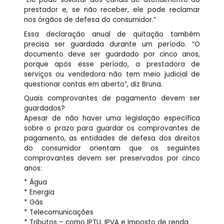
prestador e, se não receber, ele pode reclamar
nos órgãos de defesa do consumidor.”
Essa declaração anual de quitação também
precisa ser guardada durante um período. “O
documento deve ser guardado por cinco anos,
porque após esse período, a prestadora de
serviços ou vendedora não tem meio judicial de
questionar contas em aberto”, diz Bruna.
Quais comprovantes de pagamento devem ser
guardados?
Apesar de não haver uma legislação específica
sobre o prazo para guardar os comprovantes de
pagamento, as entidades de defesa dos direitos
do consumidor orientam que os seguintes
comprovantes devem ser preservados por cinco
anos:
* Água
* Energia
* Gás
* Telecomunicações
* Tributos – como IPTU, IPVA e Imposto de renda