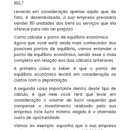
160,7
Levando em consideração apenas aquilo que, de
fato, é desembolsado, a sua empresa precisaria
vender 161 unidades dos bens ou serviços que ela
oferece para não ter prejuízo.
Como calcular o ponto de equilíbrio econômico
Agora que você está ainda mais conhecedor dos
possíveis pontos de equilíbrio, vamos entender o
ponto de equilíbrio econômico, sendo esse o mais
completo em relação aos dois cálculos anteriores.
A primeira coisa a saber é que o ponto de
equilíbrio econômico levará em consideração os
custos com a depreciação.
A segunda coisa importante dentro deste tipo de
cálculo, é que nele você terá que levar em
consideração o volume de lucro requerido que
compense o investimento realizado pela sua
empresa. Este lucro mínimo exigido é o chamado
custo de oportunidade.
Vamos ao exemplo: suponha que a sua empresa