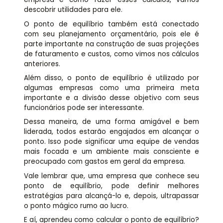
descobrir utilidades para ele.
O ponto de equilíbrio também está conectado
com seu planejamento orçamentário, pois ele é
parte importante na construção de suas projeções
de faturamento e custos, como vimos nos cálculos
anteriores.
Além disso, o ponto de equilíbrio é utilizado por
algumas empresas como uma primeira meta
importante e a divisão desse objetivo com seus
funcionários pode ser interessante.
Dessa maneira, de uma forma amigável e bem
liderada, todos estarão engajados em alcançar o
ponto. Isso pode significar uma equipe de vendas
mais focada e um ambiente mais consciente e
preocupado com gastos em geral da empresa.
Vale lembrar que, uma empresa que conhece seu
ponto de equilíbrio, pode definir melhores
estratégias para alcançá-lo e, depois, ultrapassar
o ponto mágico rumo ao lucro.
E aí, aprendeu como calcular o ponto de equilíbrio?