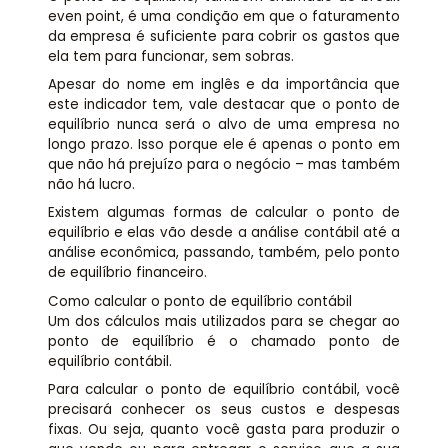
even point, é uma condição em que o faturamento
da empresa é suficiente para cobrir os gastos que
ela tem para funcionar, sem sobras.
Apesar do nome em inglês e da importância que
este indicador tem, vale destacar que o ponto de
equilíbrio nunca será o alvo de uma empresa no
longo prazo. Isso porque ele é apenas o ponto em
que não há prejuízo para o negócio – mas também
não há lucro.
Existem algumas formas de calcular o ponto de
equilíbrio e elas vão desde a análise contábil até a
análise econômica, passando, também, pelo ponto
de equilíbrio financeiro.
Como calcular o ponto de equilíbrio contábil
Um dos cálculos mais utilizados para se chegar ao
ponto de equilíbrio é o chamado ponto de
equilíbrio contábil.
Para calcular o ponto de equilíbrio contábil, você
precisará conhecer os seus custos e despesas
fixas. Ou seja, quanto você gasta para produzir o