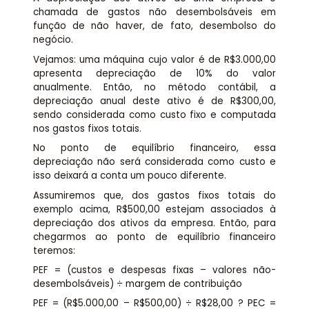
chamada de gastos não desembolsáveis em
função de não haver, de fato, desembolso do
negócio.
Vejamos: uma máquina cujo valor é de R$3.000,00
apresenta depreciação de 10% do valor
anualmente. Então, no método contábil, a
depreciação anual deste ativo é de R$300,00,
sendo considerada como custo fixo e computada
nos gastos fixos totais.
No ponto de equilíbrio financeiro, essa
depreciação não será considerada como custo e
isso deixará a conta um pouco diferente.
Assumiremos que, dos gastos fixos totais do
exemplo acima, R$500,00 estejam associados à
depreciação dos ativos da empresa. Então, para
chegarmos ao ponto de equilíbrio financeiro
teremos:
PEF = (custos e despesas fixas – valores não-
desembolsáveis) ÷ margem de contribuição
PEF = (R$5.000,00 – R$500,00) ÷ R$28,00 ? PEC =