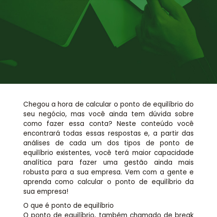
Assessoria jurídica
Links Úteis
Chegou a hora de calcular o ponto de equilíbrio do
seu negócio, mas você ainda tem dúvida sobre
como fazer essa conta? Neste conteúdo você
encontrará todas essas respostas e, a partir das
análises de cada um dos tipos de ponto de
equilíbrio existentes, você terá maior capacidade
analítica para fazer uma gestão ainda mais
robusta para a sua empresa. Vem com a gente e
aprenda como calcular o ponto de equilíbrio da
sua empresa!
O que é ponto de equilíbrio
O ponto de equilíbrio, também chamado de break