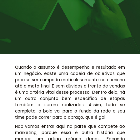
Assessoria jurídica
Links Úteis
Quando o assunto é desempenho e resultado em
um negócio, existe uma cadeia de objetivos que
precisa ser cumprida meticulosamente no caminho
até a meta final. E sem dúvidas a frente de vendas
é uma artéria vital desse processo. Dentro dela, há
um outro conjunto bem específico de etapas
também a serem realizadas. Assim, tudo se
completa, a bola vai para o fundo da rede e seu
time pode correr para o abraço, que é gol!
Não vamos entrar aqui na parte que compete ao
marketing, porque essa é outra história que
merece um artigo próprio depois. Focando